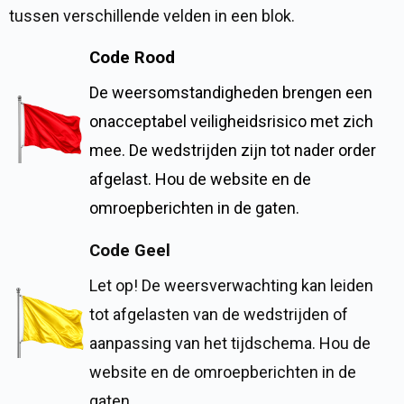
tussen verschillende velden in een blok.
Code Rood
De weersomstandigheden brengen een
onacceptabel veiligheidsrisico met zich
mee. De wedstrijden zijn tot nader order
afgelast. Hou de website en de
omroepberichten in de gaten.
Code Geel
Let op! De weersverwachting kan leiden
tot afgelasten van de wedstrijden of
aanpassing van het tijdschema. Hou de
website en de omroepberichten in de
gaten.