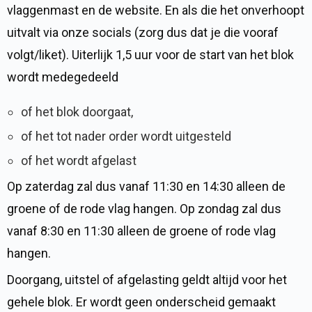
vlaggenmast en de website. En als die het onverhoopt
uitvalt via onze socials (zorg dus dat je die vooraf
volgt/liket). Uiterlijk 1,5 uur voor de start van het blok
wordt medegedeeld
of het blok doorgaat,
of het tot nader order wordt uitgesteld
of het wordt afgelast
Op zaterdag zal dus vanaf 11:30 en 14:30 alleen de
groene of de rode vlag hangen. Op zondag zal dus
vanaf 8:30 en 11:30 alleen de groene of rode vlag
hangen.
Doorgang, uitstel of afgelasting geldt altijd voor het
gehele blok. Er wordt geen onderscheid gemaakt