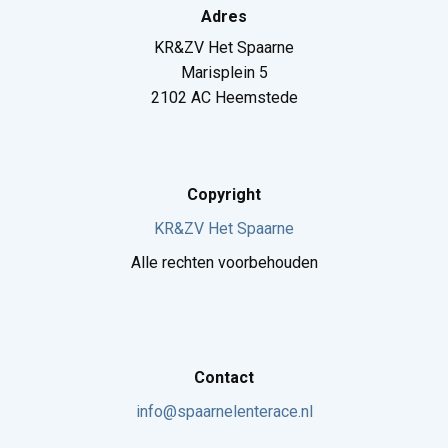
Adres
KR&ZV Het Spaarne
Marisplein 5
2102 AC Heemstede
Copyright
KR&ZV Het Spaarne
Alle rechten voorbehouden
Contact
info@spaarnelenterace.nl