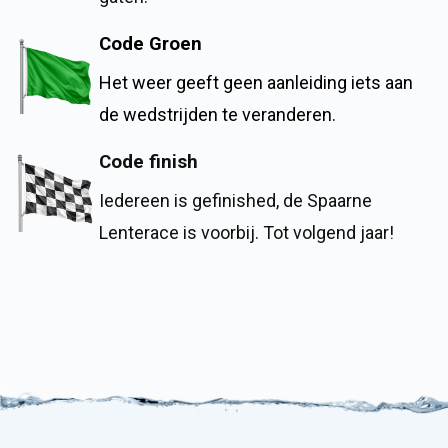
Code Groen
Het weer geeft geen aanleiding iets aan
de wedstrijden te veranderen.
Code finish
Iedereen is gefinished, de Spaarne
Lenterace is voorbij. Tot volgend jaar!