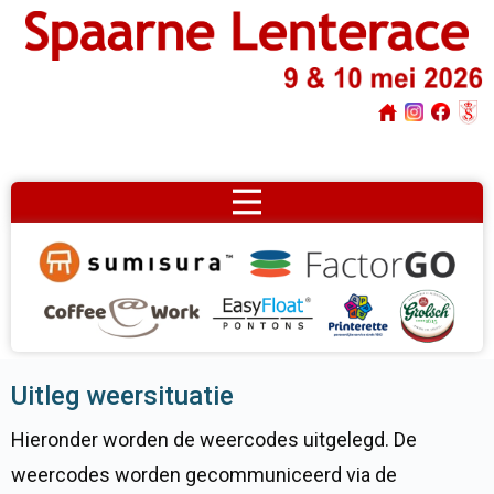
Uitleg weersituatie
Hieronder worden de weercodes uitgelegd. De
weercodes worden gecommuniceerd via de