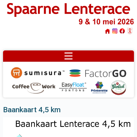
Baankaart 4,5 km