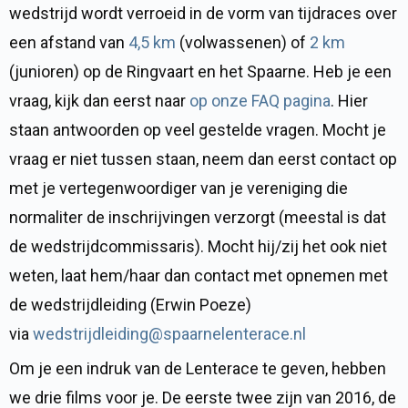
wedstrijd wordt verroeid in de vorm van tijdraces over
een afstand van
4,5 km
(volwassenen) of
2 km
(junioren) op de Ringvaart en het Spaarne. Heb je een
vraag, kijk dan eerst naar
op onze FAQ pagina
. Hier
staan antwoorden op veel gestelde vragen. Mocht je
vraag er niet tussen staan, neem dan eerst contact op
met je vertegenwoordiger van je vereniging die
normaliter de inschrijvingen verzorgt (meestal is dat
de wedstrijdcommissaris). Mocht hij/zij het ook niet
weten, laat hem/haar dan contact met opnemen met
de wedstrijdleiding (Erwin Poeze)
via
wedstrijdleiding@spaarnelenterace.nl
Om je een indruk van de Lenterace te geven, hebben
we drie films voor je. De eerste twee zijn van 2016, de