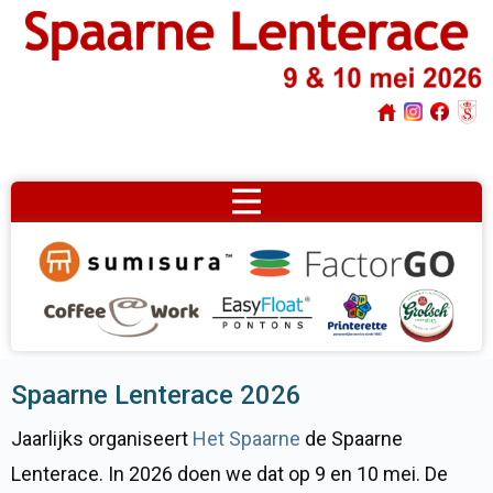
Spaarne Lenterace 2026
Jaarlijks organiseert
Het Spaarne
de Spaarne
Lenterace. In 2026 doen we dat op 9 en 10 mei. De