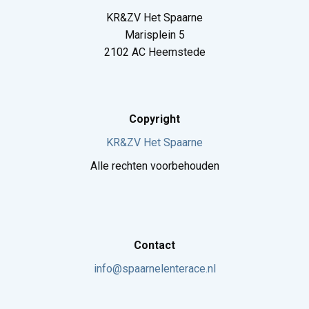
KR&ZV Het Spaarne
Marisplein 5
2102 AC Heemstede
Copyright
KR&ZV Het Spaarne
Alle rechten voorbehouden
Contact
info@spaarnelenterace.nl